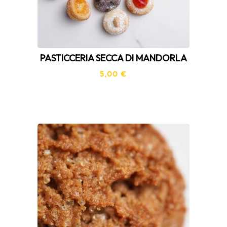
PASTICCERIA SECCA DI MANDORLA
5,00
€