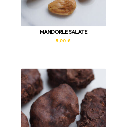
MANDORLE SALATE
5,00
€