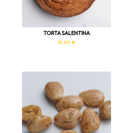
TORTA SALENTINA
15,00
€