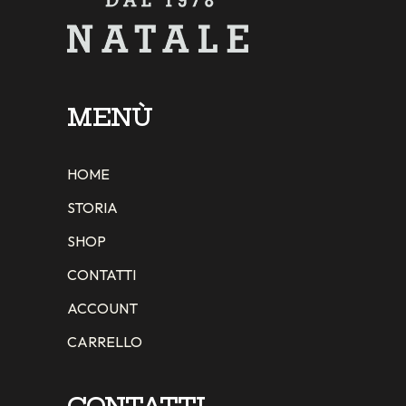
MENÙ
HOME
STORIA
SHOP
CONTATTI
ACCOUNT
CARRELLO