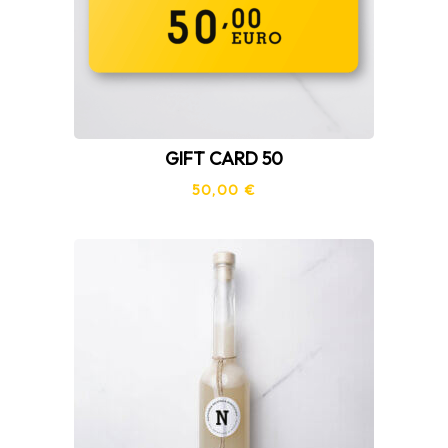
GIFT CARD 50
50,00
€