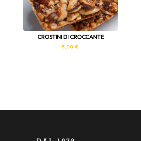
CROSTINI DI CROCCANTE
5,00
€