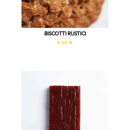
BISCOTTI RUSTICI
5,00
€