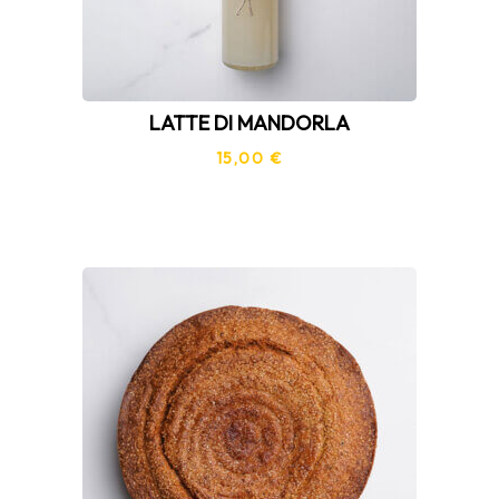
LATTE DI MANDORLA
15,00
€